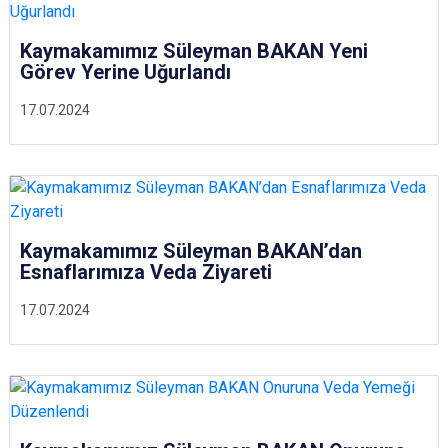
Kaymakamımız Süleyman BAKAN Yeni
Görev Yerine Uğurlandı
17.07.2024
Kaymakamımız Süleyman BAKAN’dan
Esnaflarımıza Veda Ziyareti
17.07.2024