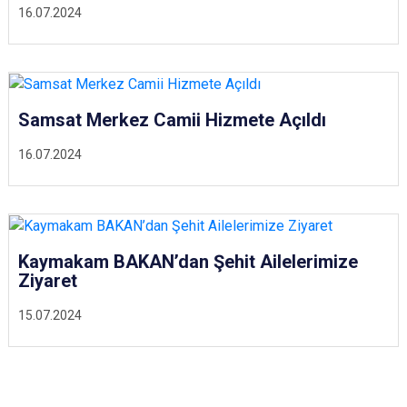
16.07.2024
Samsat Merkez Camii Hizmete Açıldı
16.07.2024
Kaymakam BAKAN’dan Şehit Ailelerimize
Ziyaret
15.07.2024