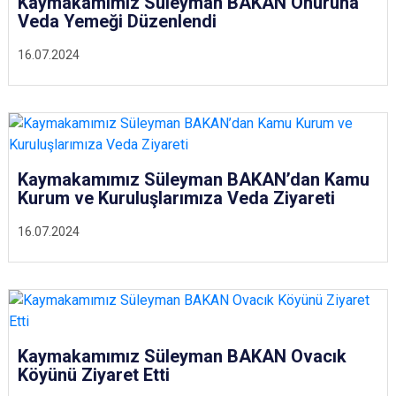
Kaymakamımız Süleyman BAKAN Onuruna
Veda Yemeği Düzenlendi
16.07.2024
Kaymakamımız Süleyman BAKAN’dan Kamu
Kurum ve Kuruluşlarımıza Veda Ziyareti
16.07.2024
Kaymakamımız Süleyman BAKAN Ovacık
Köyünü Ziyaret Etti