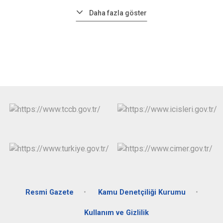
Daha fazla göster
Resmi Gazete
Kamu Denetçiliği Kurumu
Kullanım ve Gizlilik