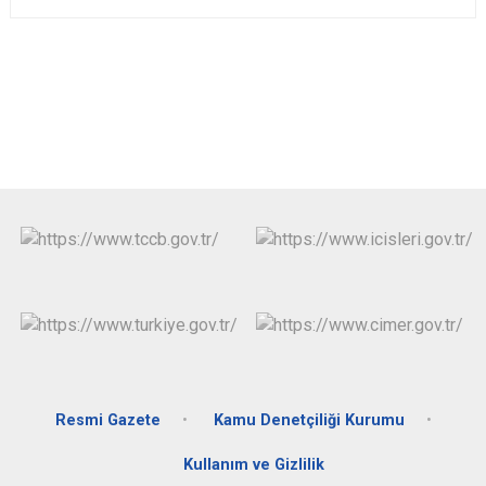
Resmi Gazete
Kamu Denetçiliği Kurumu
Kullanım ve Gizlilik