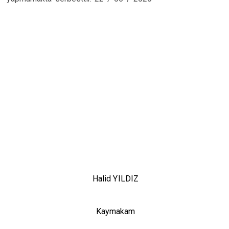
Halid YILDIZ
Kaymakam