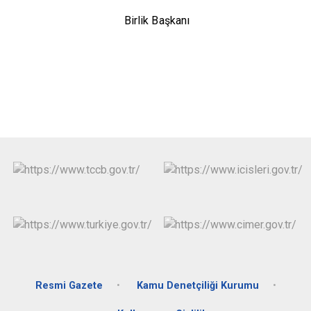
Birlik Başkanı
Resmi Gazete
Kamu Denetçiliği Kurumu